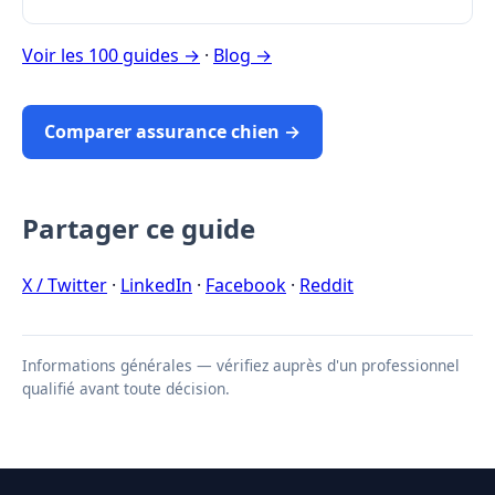
Voir les 100 guides →
·
Blog →
Comparer assurance chien →
Partager ce guide
X / Twitter
·
LinkedIn
·
Facebook
·
Reddit
Informations générales — vérifiez auprès d'un professionnel
qualifié avant toute décision.