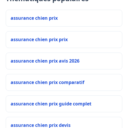
assurance chien prix
assurance chien prix prix
assurance chien prix avis 2026
assurance chien prix comparatif
assurance chien prix guide complet
assurance chien prix devis