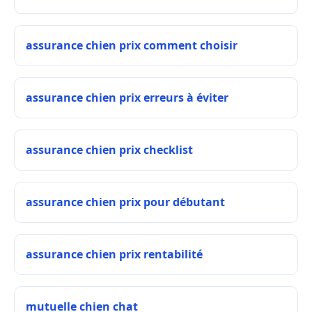
assurance chien prix comment choisir
assurance chien prix erreurs à éviter
assurance chien prix checklist
assurance chien prix pour débutant
assurance chien prix rentabilité
mutuelle chien chat