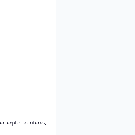
n explique critères,